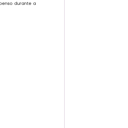
spenso durante a 