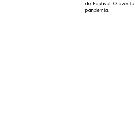
do Festival. O evento
pandemia.