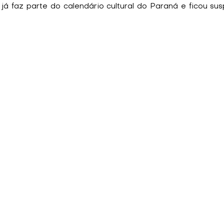
 já faz parte do calendário cultural do Paraná e ficou su