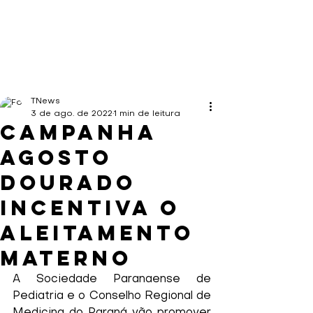
TNews
3 de ago. de 2022
1 min de leitura
Campanha
Agosto
Dourado
incentiva o
aleitamento
materno
A Sociedade Paranaense de 
Pediatria e o Conselho Regional de 