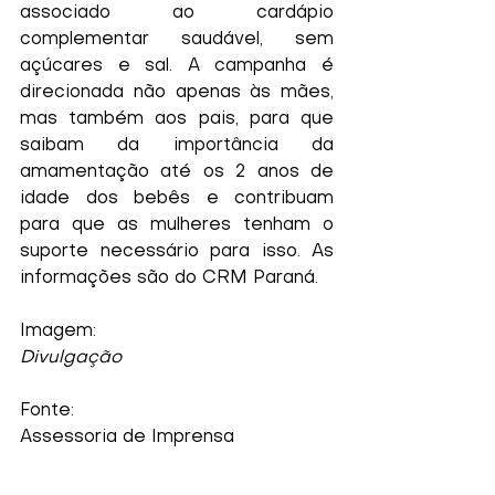
associado ao cardápio 
complementar saudável, sem 
açúcares e sal. A campanha é 
direcionada não apenas às mães, 
mas também aos pais, para que 
saibam da importância da 
amamentação até os 2 anos de 
idade dos bebês e contribuam 
para que as mulheres tenham o 
suporte necessário para isso. As 
informações são do CRM Paraná.
Imagem:
Divulgação
Fonte:
Assessoria de Imprensa