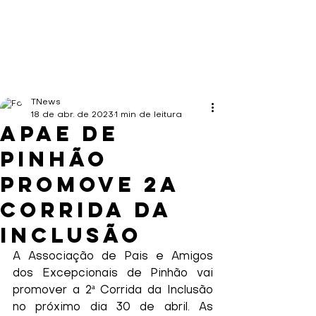
TNews
18 de abr. de 2023
1 min de leitura
APAE de
Pinhão
promove 2a
Corrida da
Inclusão
A Associação de Pais e Amigos 
dos Excepcionais de Pinhão vai 
promover a 2ª Corrida da Inclusão 
no próximo dia 30 de abril. As 