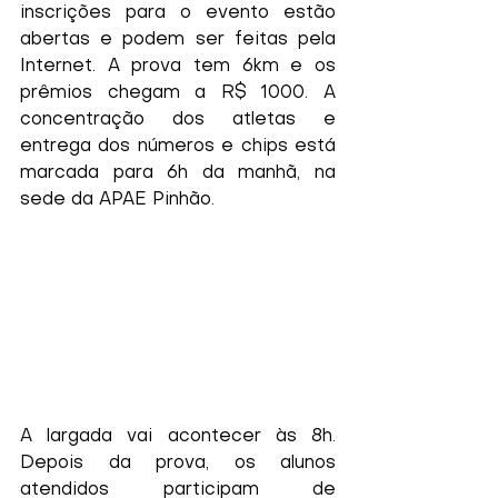
inscrições para o evento estão 
abertas e podem ser feitas pela 
Internet. A prova tem 6km e os 
prêmios chegam a R$ 1000. A 
concentração dos atletas e 
entrega dos números e chips está 
marcada para 6h da manhã, na 
sede da APAE Pinhão.
A largada vai acontecer às 8h. 
Depois da prova, os alunos 
atendidos participam de 