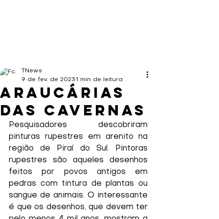
TNews
9 de fev. de 2023
1 min de leitura
Araucárias
das Cavernas
Pesquisadores descobriram 
pinturas rupestres em arenito na 
região de Piraí do Sul. Pintoras 
rupestres são aqueles desenhos 
feitos por povos antigos em 
pedras com tintura de plantas ou 
sangue de animais. O interessante 
é que os desenhos, que devem ter 