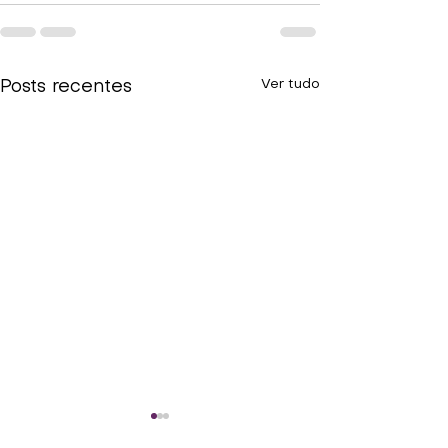
Ver tudo
Posts recentes