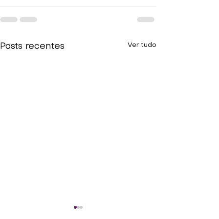
Ver tudo
Posts recentes