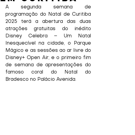
A segunda semana de 
programação do Natal de Curitiba 
2025 terá a abertura das duas 
atrações gratuitas do inédito 
Disney Celebra – Um Natal 
Inesquecível na cidade, o Parque 
Mágico e as sessões ao ar livre do 
Disney+ Open Air; e o primeiro fim 
de semana de apresentações do 
famoso coral do Natal do 
Bradesco no Palácio Avenida.