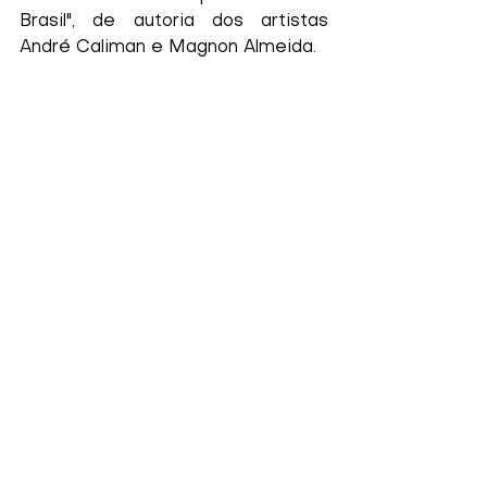
Brasil", de autoria dos artistas 
André Caliman e Magnon Almeida. 