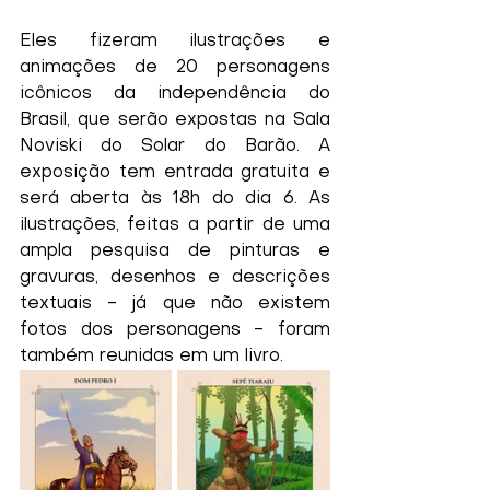
Eles fizeram ilustrações e 
animações de 20 personagens 
icônicos da independência do 
Brasil, que serão expostas na Sala 
Noviski do Solar do Barão. A 
exposição tem entrada gratuita e 
será aberta às 18h do dia 6. As 
ilustrações, feitas a partir de uma 
ampla pesquisa de pinturas e 
gravuras, desenhos e descrições 
textuais - já que não existem 
fotos dos personagens - foram 
também reunidas em um livro. 