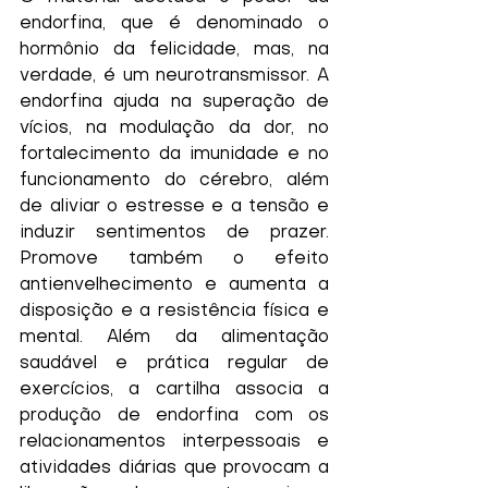
endorfina, que é denominado o 
hormônio da felicidade, mas, na 
verdade, é um neurotransmissor. A 
endorfina ajuda na superação de 
vícios, na modulação da dor, no 
fortalecimento da imunidade e no 
funcionamento do cérebro, além 
de aliviar o estresse e a tensão e 
induzir sentimentos de prazer. 
Promove também o efeito 
antienvelhecimento e aumenta a 
disposição e a resistência física e 
mental. Além da alimentação 
saudável e prática regular de 
exercícios, a cartilha associa a 
produção de endorfina com os 
relacionamentos interpessoais e 
atividades diárias que provocam a 