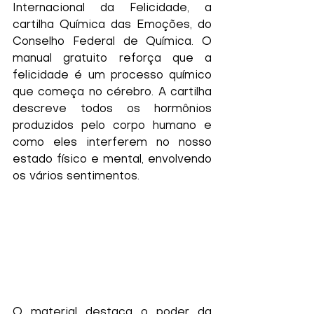
Internacional da Felicidade, a 
cartilha Química das Emoções, do 
Conselho Federal de Química. O 
manual gratuito reforça que a 
felicidade é um processo químico 
que começa no cérebro. A cartilha 
descreve todos os hormônios 
produzidos pelo corpo humano e 
como eles interferem no nosso 
estado físico e mental, envolvendo 
os vários sentimentos.
O material destaca o poder da 