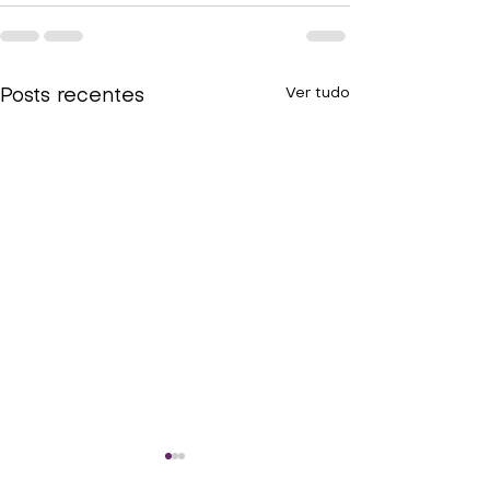
Ver tudo
Posts recentes