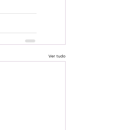
Ver tudo