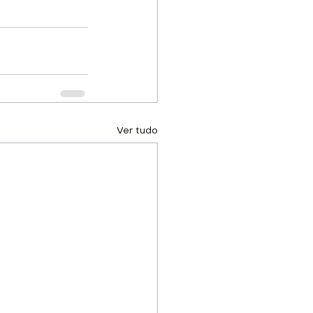
Ver tudo