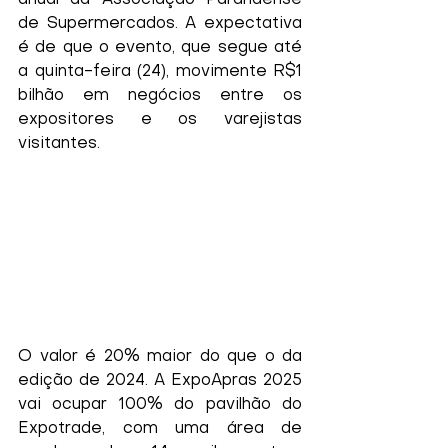
anual da Associação Paranaense 
de Supermercados. A expectativa 
é de que o evento, que segue até 
a quinta-feira (24), movimente R$1 
bilhão em negócios entre os 
expositores e os varejistas 
visitantes.
O valor é 20% maior do que o da 
edição de 2024. A ExpoApras 2025 
vai ocupar 100% do pavilhão do 
Expotrade, com uma área de 