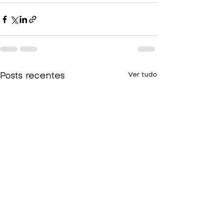
Ver tudo
Posts recentes