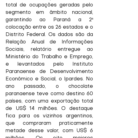
total de ocupações geradas pelo 
segmento em âmbito nacional, 
garantindo ao Paraná a 2ª 
colocação entre os 26 estados e o 
Distrito Federal. Os dados são da 
Relação Anual de Informações 
Sociais, relatório entregue ao 
Ministério do Trabalho e Emprego, 
e levantados pelo Instituto 
Paranaense de Desenvolvimento 
Econômico e Social, o Ipardes. No 
ano passado, o chocolate 
paranaense teve como destino 60 
países, com uma exportação total 
de US$ 14 milhões. O destaque 
fica para os vizinhos argentinos, 
que compraram praticamente 
metade desse valor, com US$ 6 