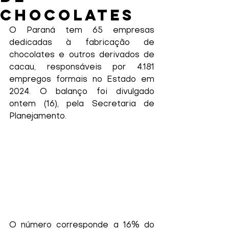
chocolates
O Paraná tem 65 empresas 
dedicadas à fabricação de 
chocolates e outros derivados de 
cacau, responsáveis por 4.181 
empregos formais no Estado em 
2024. O balanço foi divulgado 
ontem (16), pela Secretaria de 
Planejamento.
O número corresponde a 16% do 