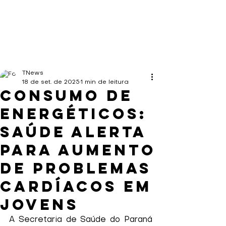
TNews
18 de set. de 2025
1 min de leitura
Consumo de
energéticos:
Saúde alerta
para aumento
de problemas
cardíacos em
jovens
A Secretaria de Saúde do Paraná 