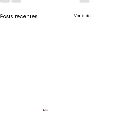
Ver tudo
Posts recentes