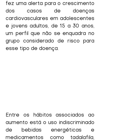
fez uma alerta para o crescimento 
dos casos de doenças 
cardiovasculares em adolescentes 
e jovens adultos, de 15 a 30 anos, 
um perfil que não se enquadra no 
grupo considerado de risco para 
esse tipo de doença.
Entre os hábitos associados ao 
aumento está o uso indiscriminado 
de bebidas energéticas e 
medicamentos como tadalafila, 