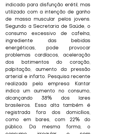
indicado para disfunção erétil, mas 
utilizado com a intenção de ganho 
de massa muscular pelos jovens. 
Segundo a Secretaria de Saúde, o 
consumo excessivo de cafeína, 
ingrediente das bebidas 
energéticas, pode provocar 
problemas cardíacos, aceleração 
dos batimentos do coração, 
palpitação, aumento da pressão 
arterial e infarto. Pesquisa recente 
realizada pela empresa Kantar 
indica um aumento no consumo, 
alcançando 38% dos lares 
brasileiros. Essa alta também é 
registrada fora dos domicílios, 
como em bares, com 22% do 
público. Da mesma forma, o 