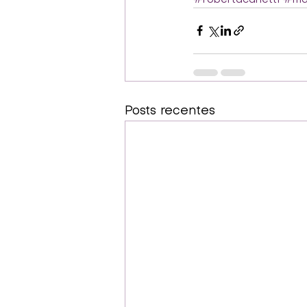
Posts recentes