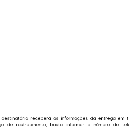
o destinatário receberá as informações da entrega em t
iço de rastreamento, basta informar o número do tel