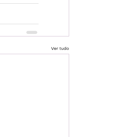
Ver tudo