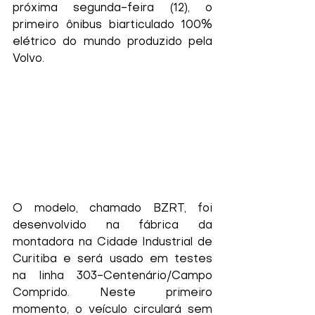
próxima segunda-feira (12), o 
primeiro ônibus biarticulado 100% 
elétrico do mundo produzido pela 
Volvo.
O modelo, chamado BZRT, foi 
desenvolvido na fábrica da 
montadora na Cidade Industrial de 
Curitiba e será usado em testes 
na linha 303-Centenário/Campo 
Comprido. Neste primeiro 
momento, o veículo circulará sem 