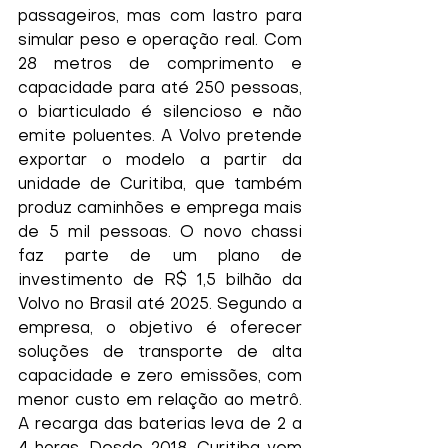
passageiros, mas com lastro para 
simular peso e operação real. Com 
28 metros de comprimento e 
capacidade para até 250 pessoas, 
o biarticulado é silencioso e não 
emite poluentes. A Volvo pretende 
exportar o modelo a partir da 
unidade de Curitiba, que também 
produz caminhões e emprega mais 
de 5 mil pessoas. O novo chassi 
faz parte de um plano de 
investimento de R$ 1,5 bilhão da 
Volvo no Brasil até 2025. Segundo a 
empresa, o objetivo é oferecer 
soluções de transporte de alta 
capacidade e zero emissões, com 
menor custo em relação ao metrô. 
A recarga das baterias leva de 2 a 