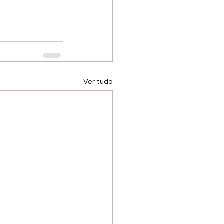
Ver tudo