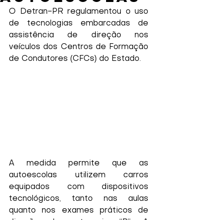
O Detran-PR regulamentou o uso 
de tecnologias embarcadas de 
assistência de direção nos 
veículos dos Centros de Formação 
de Condutores (CFCs) do Estado.
A medida permite que as 
autoescolas utilizem carros 
equipados com dispositivos 
tecnológicos, tanto nas aulas 
quanto nos exames práticos de 