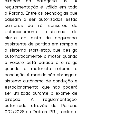
direção da categoria “B”. A 
regulamentação é válida em todo 
o Paraná. Entre as tecnologias que 
passam a ser autorizadas estão 
câmeras de ré, sensores de 
estacionamento, sistemas de 
alerta de cinto de segurança, 
assistente de partida em rampa e 
o sistema start-stop, que desliga 
automaticamente o motor quando 
o veículo está parado e o religa 
quando o motorista retoma a 
condução. A medida não abrange o 
sistema autônomo de condução e 
estacionamento, que não poderá 
ser utilizado durante o exame de 
direção. A regulamentação, 
autorizada através da Portaria 
002/2025 do Detran-PR , facilita o 