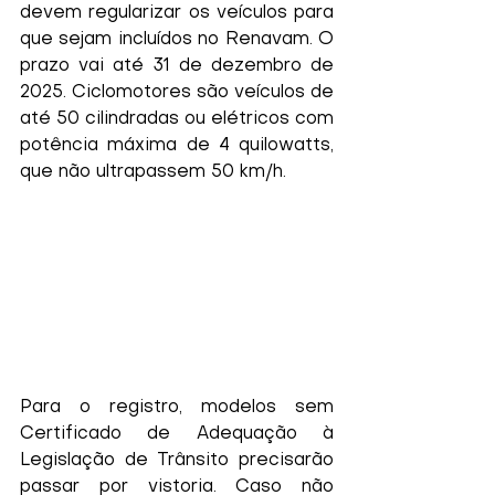
devem regularizar os veículos para 
que sejam incluídos no Renavam. O 
prazo vai até 31 de dezembro de 
2025. Ciclomotores são veículos de 
até 50 cilindradas ou elétricos com 
potência máxima de 4 quilowatts, 
que não ultrapassem 50 km/h. 
Para o registro, modelos sem 
Certificado de Adequação à 
Legislação de Trânsito precisarão 
passar por vistoria. Caso não 