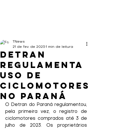
TNews
21 de fev. de 2025
1 min de leitura
Detran
regulamenta
uso de
ciclomotores
no Paraná
O Detran do Paraná regulamentou, 
pela primeira vez, o registro de 
ciclomotores comprados até 3 de 
julho de 2023. Os proprietários 