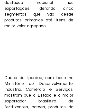
destaque nacional nas 
exportações, liderando cinco 
segmentos que vão desde 
produtos primários até itens de 
maior valor agregado.
Dados do Ipardes, com base no 
Ministério do Desenvolvimento, 
Indústria, Comércio e Serviços, 
mostram que o Estado é o maior 
exportador brasileiro de 
fertilizantes, carnes, produtos da 