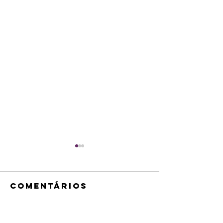
Comentários