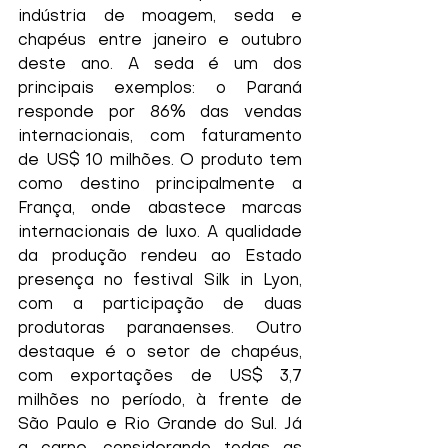
indústria de moagem, seda e 
chapéus entre janeiro e outubro 
deste ano. A seda é um dos 
principais exemplos: o Paraná 
responde por 86% das vendas 
internacionais, com faturamento 
de US$ 10 milhões. O produto tem 
como destino principalmente a 
França, onde abastece marcas 
internacionais de luxo. A qualidade 
da produção rendeu ao Estado 
presença no festival Silk in Lyon, 
com a participação de duas 
produtoras paranaenses. Outro 
destaque é o setor de chapéus, 
com exportações de US$ 3,7 
milhões no período, à frente de 
São Paulo e Rio Grande do Sul. Já 