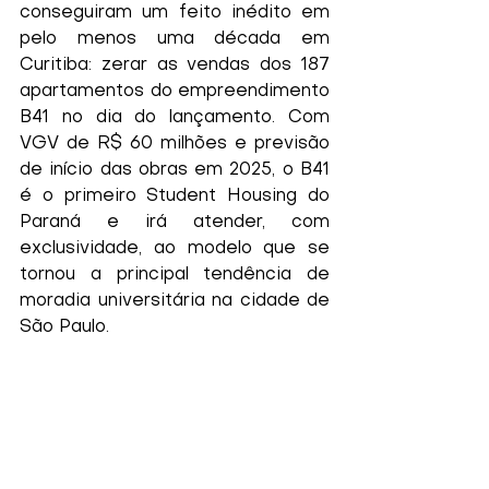
conseguiram um feito inédito em 
pelo menos uma década em 
Curitiba: zerar as vendas dos 187 
apartamentos do empreendimento 
B41 no dia do lançamento. Com 
VGV de R$ 60 milhões e previsão 
de início das obras em 2025, o B41 
é o primeiro Student Housing do 
Paraná e irá atender, com 
exclusividade, ao modelo que se 
tornou a principal tendência de 
moradia universitária na cidade de 
São Paulo. 