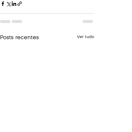
Ver tudo
Posts recentes