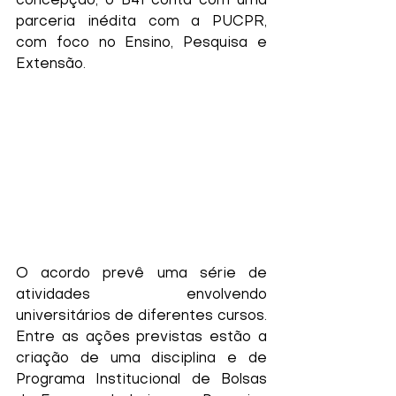
concepção, o B41 conta com uma 
parceria inédita com a PUCPR, 
com foco no Ensino, Pesquisa e 
Extensão. 
O acordo prevê uma série de 
atividades envolvendo 
universitários de diferentes cursos. 
Entre as ações previstas estão a 
criação de uma disciplina e de 
Programa Institucional de Bolsas 