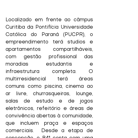
Localizado em frente ao câmpus 
Curitiba da Pontifícia Universidade 
Católica do Paraná (PUCPR), o 
empreendimento terá studios e 
apartamentos compartilháveis, 
com gestão profissional das 
moradias estudantis e 
infraestrutura completa. O 
multirresidencial terá áreas 
comuns como piscina, cinema ao 
ar livre, churrasqueiras, lounge, 
salas de estudo e de jogos 
eletrônicos, refeitório e áreas de 
convivência abertas à comunidade, 
que incluem praça e espaços 
comerciais.  Desde a etapa de 