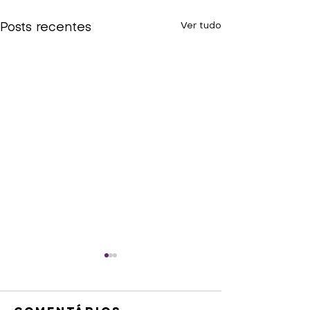
Ver tudo
Posts recentes