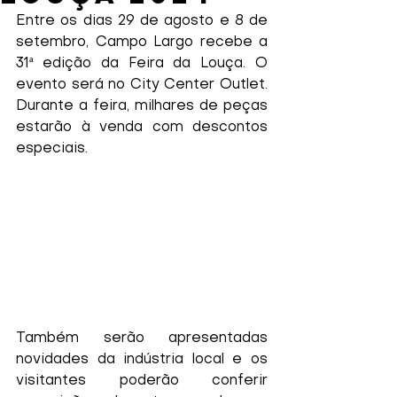
Entre os dias 29 de agosto e 8 de 
setembro, Campo Largo recebe a 
31ª edição da Feira da Louça. O 
evento será no City Center Outlet. 
Durante a feira, milhares de peças 
estarão à venda com descontos 
especiais. 
Também serão apresentadas 
novidades da indústria local e os 
visitantes poderão conferir 