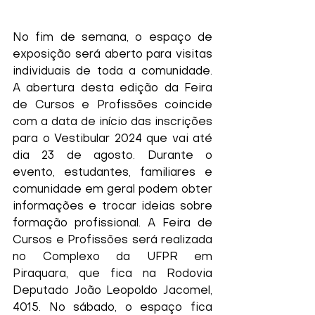
No fim de semana, o espaço de 
exposição será aberto para visitas 
individuais de toda a comunidade. 
A abertura desta edição da Feira 
de Cursos e Profissões coincide 
com a data de início das inscrições 
para o Vestibular 2024 que vai até 
dia 23 de agosto. Durante o 
evento, estudantes, familiares e 
comunidade em geral podem obter 
informações e trocar ideias sobre 
formação profissional. A Feira de 
Cursos e Profissões será realizada 
no Complexo da UFPR em 
Piraquara, que fica na Rodovia 
Deputado João Leopoldo Jacomel, 
4015. No sábado, o espaço fica 