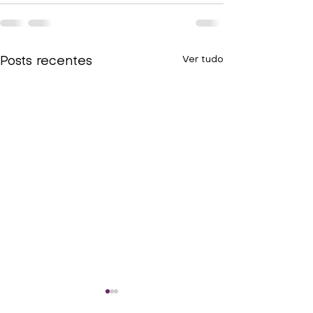
Ver tudo
Posts recentes