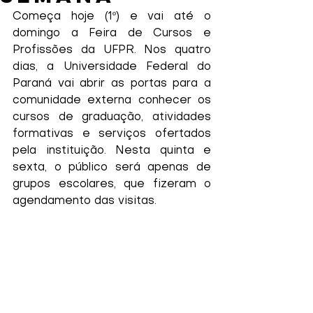
Começa hoje (1º) e vai até o 
domingo a Feira de Cursos e 
Profissões da UFPR. Nos quatro 
dias, a Universidade Federal do 
Paraná vai abrir as portas para a 
comunidade externa conhecer os 
cursos de graduação, atividades 
formativas e serviços ofertados 
pela instituição. Nesta quinta e 
sexta, o público será apenas de 
grupos escolares, que fizeram o 
agendamento das visitas.