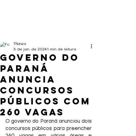
TNews
5 de jan. de 2024
1 min de leitura
Governo do
Paraná
anuncia
concursos
públicos com
260 vagas
O governo do Paraná anunciou dois 
concursos públicos para preencher 