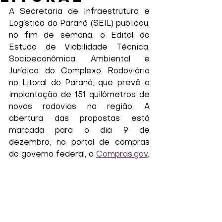
A Secretaria de Infraestrutura e 
Logística do Paraná (SEIL) publicou, 
no fim de semana, o Edital do 
Estudo de Viabilidade Técnica, 
Socioeconômica, Ambiental e 
Jurídica do Complexo Rodoviário 
no Litoral do Paraná, que prevê a 
implantação de 151 quilômetros de 
novas rodovias na região. A 
abertura das propostas está 
marcada para o dia 9 de 
dezembro, no portal de compras 
do governo federal, o 
Compras.gov
. 