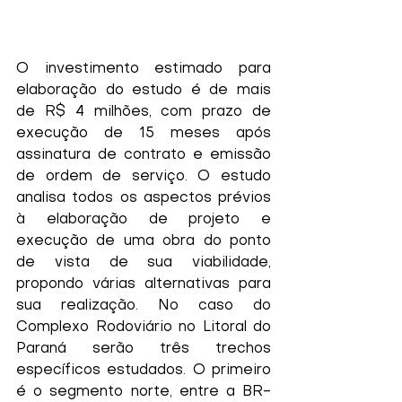
O investimento estimado para 
elaboração do estudo é de mais 
de R$ 4 milhões, com prazo de 
execução de 15 meses após 
assinatura de contrato e emissão 
de ordem de serviço. O estudo 
analisa todos os aspectos prévios 
à elaboração de projeto e 
execução de uma obra do ponto 
de vista de sua viabilidade, 
propondo várias alternativas para 
sua realização. No caso do 
Complexo Rodoviário no Litoral do 
Paraná serão três trechos 
específicos estudados. O primeiro 
é o segmento norte, entre a BR-