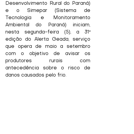
Desenvolvimento Rural do Paraná) 
e o Simepar (Sistema de 
Tecnologia e Monitoramento 
Ambiental do Paraná) iniciam, 
nesta segunda-feira (5), a 31ª 
edição do Alerta Geada, serviço 
que opera de maio a setembro 
com o objetivo de avisar os 
produtores rurais com 
antecedência sobre o risco de 
danos causados pelo frio.