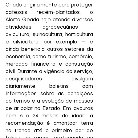
Criado originalmente para proteger 
cafezais recém-plantados, o 
Alerta Geada hoje atende diversas 
atividades agropecuárias — 
avicultura, suinocultura, horticultura 
e silvicultura, por exemplo — e 
ainda beneficia outros setores da 
economia, como turismo, comércio, 
mercado financeiro e construção 
civil. Durante a vigência do serviço, 
pesquisadores divulgam 
diariamente boletins com 
informações sobre as condições 
do tempo e a evolução de massas 
de ar polar no Estado. Em lavouras 
com 6 a 24 meses de idade, a 
recomendação é amontoar terra 
no tronco até o primeiro par de 