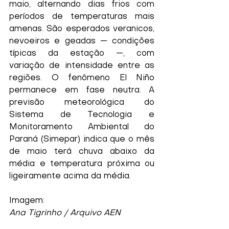
maio, alternando dias frios com 
períodos de temperaturas mais 
amenas. São esperados veranicos, 
nevoeiros e geadas — condições 
típicas da estação —, com 
variação de intensidade entre as 
regiões. O fenômeno El Niño 
permanece em fase neutra. A 
previsão meteorológica do 
Sistema de Tecnologia e 
Monitoramento Ambiental do 
Paraná (Simepar) indica que o mês 
de maio terá chuva abaixo da 
média e temperatura próxima ou 
ligeiramente acima da média.
Imagem:
Ana Tigrinho / Arquivo AEN