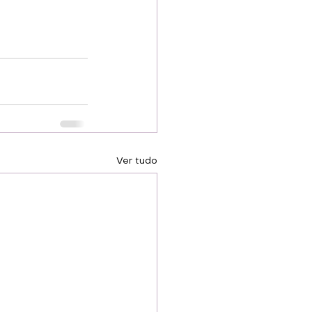
Ver tudo