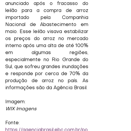
anunciado após o fracasso do 
leilão para a compra de arroz 
importado pela Companhia 
Nacional de Abastecimento em 
maio. Esse leilão visava estabilizar 
os preços do arroz no mercado 
interno após uma alta de até 100% 
em algumas regiões, 
especialmente no Rio Grande do 
Sul, que sofreu grandes inundações 
e responde por cerca de 70% da 
produção de arroz no país. As 
informações são da Agência Brasil.
Imagem:
WIX Imagens
Fonte:
https://agenciabrasil.ebc.com.br/po