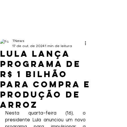
TNews
17 de out. de 2024
1 min de leitura
Lula lança
programa de
R$ 1 bilhão
para compra e
produção de
arroz
Nesta quarta-feira (16), o 
presidente Lula anunciou um novo 