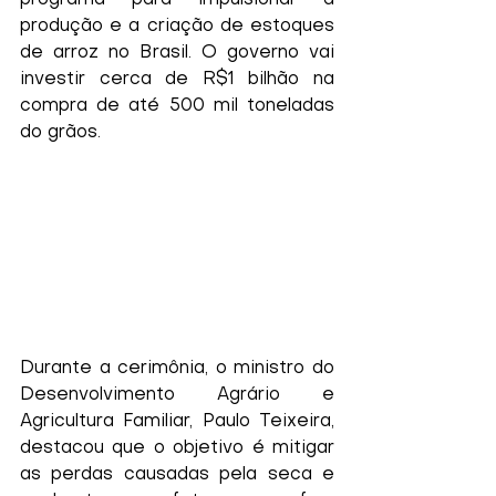
programa para impulsionar a 
produção e a criação de estoques 
de arroz no Brasil. O governo vai 
investir cerca de R$1 bilhão na 
compra de até 500 mil toneladas 
do grãos. 
Durante a cerimônia, o ministro do 
Desenvolvimento Agrário e 
Agricultura Familiar, Paulo Teixeira, 
destacou que o objetivo é mitigar 
as perdas causadas pela seca e 