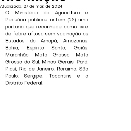
Atualizado:
27 de mar. de 2024
O Ministério da Agricultura e 
Pecuária publicou ontem (25) uma 
portaria que reconhece como livre 
de febre aftosa sem vacinação os 
Estados do Amapá, Amazonas, 
Bahia, Espírito Santo, Goiás, 
Maranhão, Mato Grosso, Mato 
Grosso do Sul, Minas Gerais, Pará, 
Piauí, Rio de Janeiro, Roraima, São 
Paulo, Sergipe, Tocantins e o 
Distrito Federal.