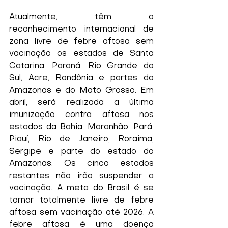
Atualmente, têm o 
reconhecimento internacional de 
zona livre de febre aftosa sem 
vacinação os estados de Santa 
Catarina, Paraná, Rio Grande do 
Sul, Acre, Rondônia e partes do 
Amazonas e do Mato Grosso. Em 
abril, será realizada a última 
imunização contra aftosa nos 
estados da Bahia, Maranhão, Pará, 
Piauí, Rio de Janeiro, Roraima, 
Sergipe e parte do estado do 
Amazonas. Os cinco estados 
restantes não irão suspender a 
vacinação. A meta do Brasil é se 
tornar totalmente livre de febre 
aftosa sem vacinação até 2026. A 
febre aftosa é uma doença 