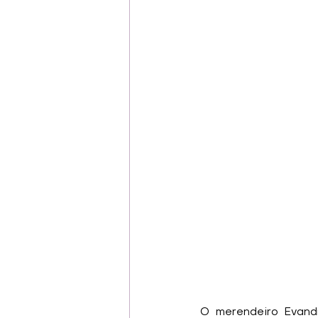
O merendeiro Evandr