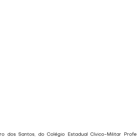
o dos Santos, do Colégio Estadual Cívico-Militar Profe