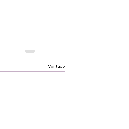
Ver tudo