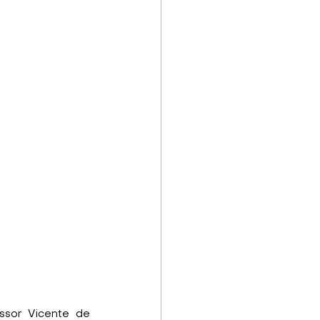
ssor Vicente de 