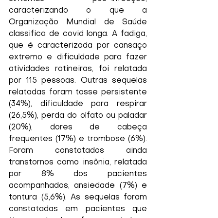
caracterizando o que a 
Organização Mundial de Saúde 
classifica de covid longa. A fadiga, 
que é caracterizada por cansaço 
extremo e dificuldade para fazer 
atividades rotineiras, foi relatada 
por 115 pessoas. Outras sequelas 
relatadas foram tosse persistente 
(34%), dificuldade para respirar 
(26,5%), perda do olfato ou paladar 
(20%), dores de cabeça 
frequentes (17%) e trombose (6%). 
Foram constatados ainda 
transtornos como insônia, relatada 
por 8% dos pacientes 
acompanhados, ansiedade (7%) e 
tontura (5,6%). As sequelas foram 
constatadas em pacientes que 