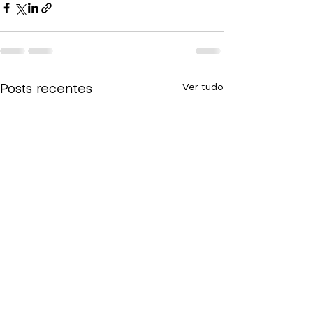
Ver tudo
Posts recentes