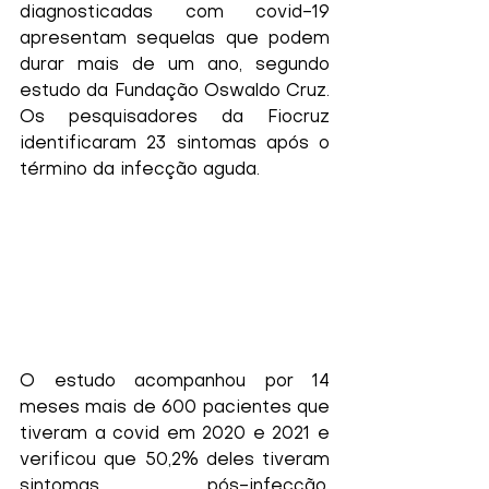
diagnosticadas com covid-19 
apresentam sequelas que podem 
durar mais de um ano, segundo 
estudo da Fundação Oswaldo Cruz. 
Os pesquisadores da Fiocruz 
identificaram 23 sintomas após o 
término da infecção aguda.
O estudo acompanhou por 14 
meses mais de 600 pacientes que 
tiveram a covid em 2020 e 2021 e 
verificou que 50,2% deles tiveram 
sintomas pós-infecção, 