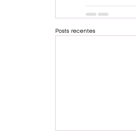
Posts recentes