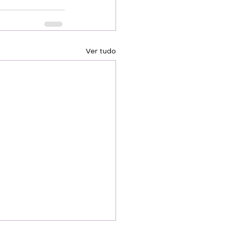
Ver tudo