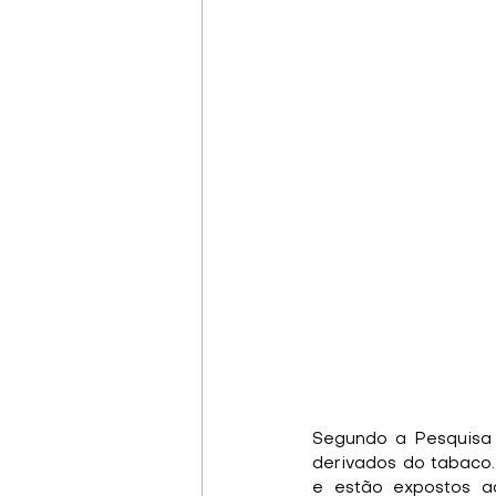
Segundo a Pesquisa 
derivados do tabaco. 
e estão expostos a