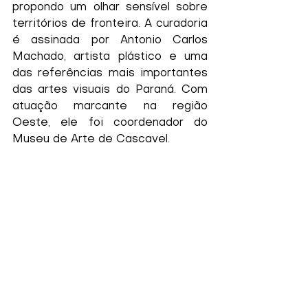
propondo um olhar sensível sobre 
territórios de fronteira. A curadoria 
é assinada por Antonio Carlos 
Machado, artista plástico e uma 
das referências mais importantes 
das artes visuais do Paraná. Com 
atuação marcante na região 
Oeste, ele foi coordenador do 
Museu de Arte de Cascavel.