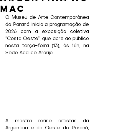
MAC
O Museu de Arte Contemporânea 
do Paraná inicia a programação de 
2026 com a exposição coletiva 
“Costa Oeste”, que abre ao público 
nesta terça-feira (13), às 16h, na 
Sede Adalice Araújo.
A mostra reúne artistas da 
Argentina e do Oeste do Paraná, 