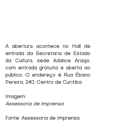
A abertura acontece no Hall de 
entrada da Secretaria de Estado 
da Cultura, sede Adalice Araújo, 
com entrada gratuita e aberta ao 
público. O endereço é Rua Ébano 
Pereira, 240, Centro de Curitiba.
Imagem:
Assessoria de Imprensa
Fonte: Assessoria de Imprensa