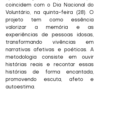
coincidem com o Dia Nacional do 
Voluntário, na quinta-feira (28). O 
projeto tem como essência 
valorizar a memória e as 
experiências de pessoas idosas, 
transformando vivências em 
narrativas afetivas e poéticas. A 
metodologia consiste em ouvir 
histórias reais e recontar essas 
histórias de forma encantada, 
promovendo escuta, afeto e 
autoestima.