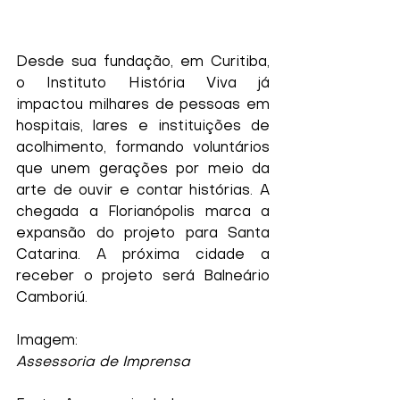
Desde sua fundação, em Curitiba, 
o Instituto História Viva já 
impactou milhares de pessoas em 
hospitais, lares e instituições de 
acolhimento, formando voluntários 
que unem gerações por meio da 
arte de ouvir e contar histórias. A 
chegada a Florianópolis marca a 
expansão do projeto para Santa 
Catarina. A próxima cidade a 
receber o projeto será Balneário 
Camboriú.
Imagem:
Assessoria de Imprensa