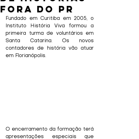
fora do PR
Fundado em Curitiba em 2005, o 
Instituto História Viva formou a 
primeira turma de voluntários em 
Santa Catarina. Os novos 
contadores de história vão atuar 
em Florianópolis.
O encerramento da formação terá 
apresentações especiais que 