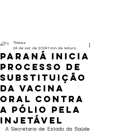
TNews
24 de set. de 2024
1 min de leitura
Paraná inicia
processo de
substituição
da vacina
oral contra
a pólio pela
injetável
A Secretaria de Estado da Saúde 