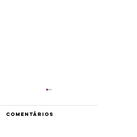
Comentários