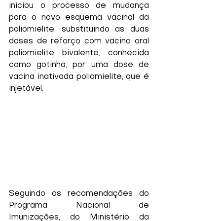
iniciou o processo de mudança 
para o novo esquema vacinal da 
poliomielite, substituindo as duas 
doses de reforço com vacina oral 
poliomielite bivalente, conhecida 
como gotinha, por uma dose de 
vacina inativada poliomielite, que é 
injetável. 
Seguindo as recomendações do 
Programa Nacional de 
Imunizações, do Ministério da 