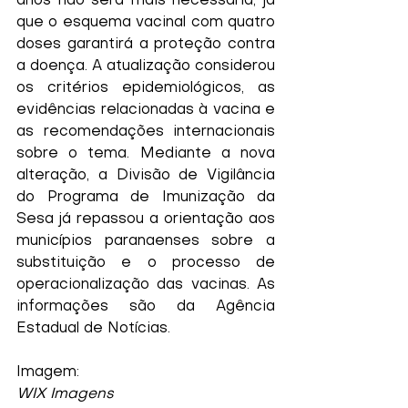
anos não será mais necessária, já 
que o esquema vacinal com quatro 
doses garantirá a proteção contra 
a doença. A atualização considerou 
os critérios epidemiológicos, as 
evidências relacionadas à vacina e 
as recomendações internacionais 
sobre o tema. Mediante a nova 
alteração, a Divisão de Vigilância 
do Programa de Imunização da 
Sesa já repassou a orientação aos 
municípios paranaenses sobre a 
substituição e o processo de 
operacionalização das vacinas. As 
informações são da Agência 
Estadual de Notícias.
Imagem:
WIX Imagens