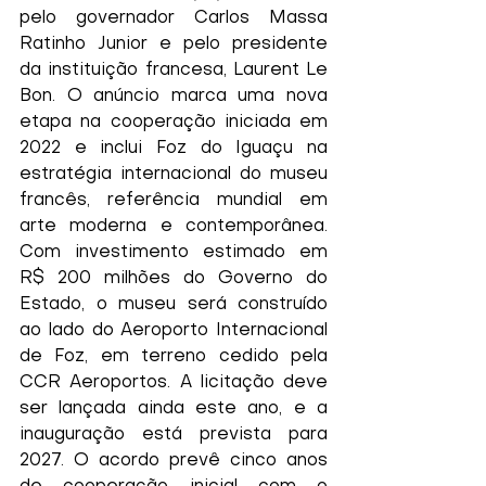
pelo governador Carlos Massa 
Ratinho Junior e pelo presidente 
da instituição francesa, Laurent Le 
Bon. O anúncio marca uma nova 
etapa na cooperação iniciada em 
2022 e inclui Foz do Iguaçu na 
estratégia internacional do museu 
francês, referência mundial em 
arte moderna e contemporânea. 
Com investimento estimado em 
R$ 200 milhões do Governo do 
Estado, o museu será construído 
ao lado do Aeroporto Internacional 
de Foz, em terreno cedido pela 
CCR Aeroportos. A licitação deve 
ser lançada ainda este ano, e a 
inauguração está prevista para 
2027. O acordo prevê cinco anos 