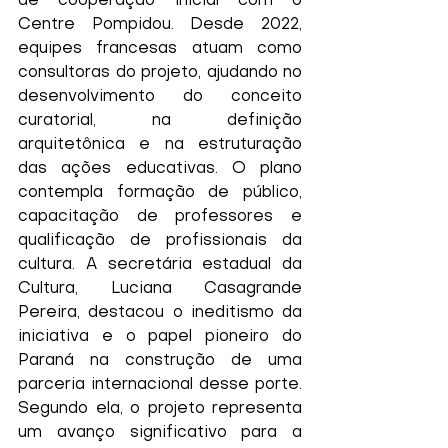
de cooperação inicial com o 
Centre Pompidou. Desde 2022, 
equipes francesas atuam como 
consultoras do projeto, ajudando no 
desenvolvimento do conceito 
curatorial, na definição 
arquitetônica e na estruturação 
das ações educativas. O plano 
contempla formação de público, 
capacitação de professores e 
qualificação de profissionais da 
cultura. A secretária estadual da 
Cultura, Luciana Casagrande 
Pereira, destacou o ineditismo da 
iniciativa e o papel pioneiro do 
Paraná na construção de uma 
parceria internacional desse porte. 
Segundo ela, o projeto representa 
um avanço significativo para a 