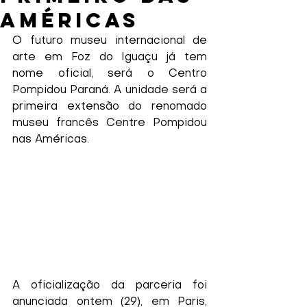
Américas
O futuro museu internacional de 
arte em Foz do Iguaçu já tem 
nome oficial, será o Centro 
Pompidou Paraná. A unidade será a 
primeira extensão do renomado 
museu francês Centre Pompidou 
nas Américas.
A oficialização da parceria foi 
anunciada ontem (29), em Paris, 