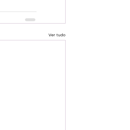
Ver tudo