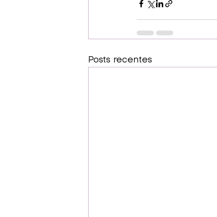
Posts recentes