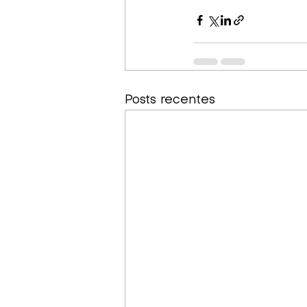
Posts recentes