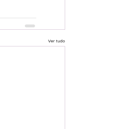
Ver tudo