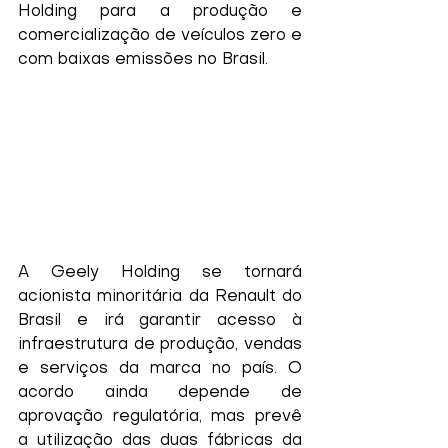
Holding para a produção e 
comercialização de veículos zero e 
com baixas emissões no Brasil. 
A Geely Holding se tornará 
acionista minoritária da Renault do 
Brasil e irá garantir acesso à 
infraestrutura de produção, vendas 
e serviços da marca no país. O 
acordo ainda depende de 
aprovação regulatória, mas prevê 
a utilização das duas fábricas da 