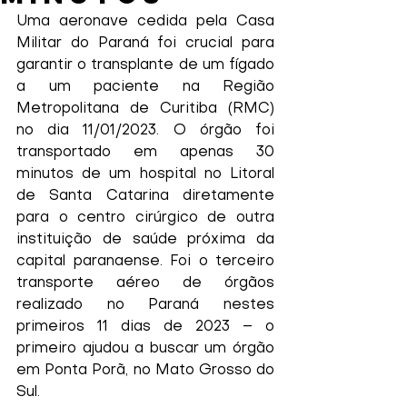
Uma aeronave cedida pela Casa 
Militar do Paraná foi crucial para 
garantir o transplante de um fígado 
a um paciente na Região 
Metropolitana de Curitiba (RMC) 
no dia 11/01/2023. O órgão foi 
transportado em apenas 30 
minutos de um hospital no Litoral 
de Santa Catarina diretamente 
para o centro cirúrgico de outra 
instituição de saúde próxima da 
capital paranaense. Foi o terceiro 
transporte aéreo de órgãos 
realizado no Paraná nestes 
primeiros 11 dias de 2023 – o 
primeiro ajudou a buscar um órgão 
em Ponta Porã, no Mato Grosso do 
Sul.