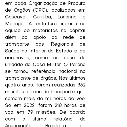
em cada Organização de Procura 
de Órgãos (OPO), localizados em 
Cascavel, Curitiba, Londrina e 
Maringá. A estrutura inclui uma 
equipe de motoristas na capital, 
além do apoio da rede de 
transporte das Regionais de 
Saúde no Interior do Estado e de 
aeronaves, como no caso da 
unidade da Casa Militar. O Paraná 
se tornou referência nacional no 
transplante de órgãos. Nos últimos 
quatro anos, foram realizadas 362 
missões aéreas de transporte, que 
somam mais de mil horas de voo. 
Só em 2022, foram 218 horas de 
voo em 79 missões. De acordo 
com o último relatório da 
Associação Brasileira de 