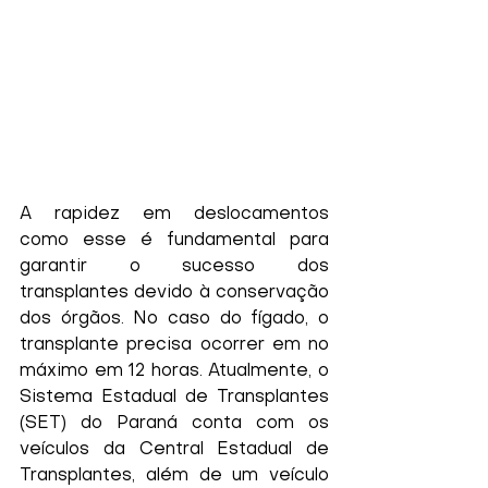
A rapidez em deslocamentos 
como esse é fundamental para 
garantir o sucesso dos 
transplantes devido à conservação 
dos órgãos. No caso do fígado, o 
transplante precisa ocorrer em no 
máximo em 12 horas. Atualmente, o 
Sistema Estadual de Transplantes 
(SET) do Paraná conta com os 
veículos da Central Estadual de 
Transplantes, além de um veículo 