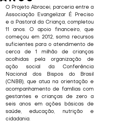
O Projeto Abracei, parceria entre a 
Associação Evangelizar É Preciso 
e a Pastoral da Criança, completou 
11 anos. O apoio financeiro, que 
começou em 2012, soma recursos 
suficientes para o atendimento de 
cerca de 1 milhão de crianças 
acolhidas pela organização de 
ação social da Conferência 
Nacional dos Bispos do Brasil 
(CNBB), que atua na orientação e 
acompanhamento de famílias com 
gestantes e crianças de zero a 
seis anos em ações básicas de 
saúde, educação, nutrição e 
cidadania.