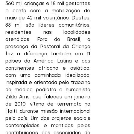
360 mil crianças e 18 mil gestantes 
e conta com a mobilização de 
mais de 42 mil voluntários. Destes, 
33 mil são líderes comunitários, 
residentes nas localidades 
atendidas. Fora do Brasil, a 
presença da Pastoral da Criança 
faz a diferença também em 11 
países da América Latina e dos 
continentes africano e asiático, 
com uma caminhada idealizada, 
inspirada e orientada pelo trabalho 
da médica pediatra e humanista 
Zilda Arns, que faleceu em janeiro 
de 2010, vítima de terremoto no 
Haiti, durante missão internacional 
pelo país. Um dos projetos sociais 
contemplados e mantidos pelas 
contribuições dos associados da 