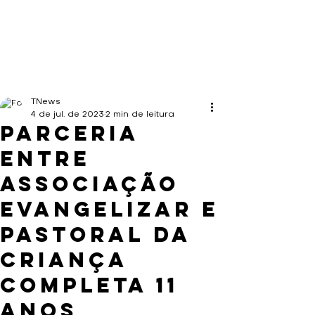
TNews
4 de jul. de 2023
2 min de leitura
Parceria
entre
Associação
Evangelizar e
Pastoral da
Criança
completa 11
anos