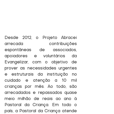
Desde 2012, o Projeto Abracei 
arrecada contribuições 
espontâneas de associados, 
apoiadores e voluntários da 
Evangelizar, com o objetivo de 
prover as necessidades urgentes 
e estruturais da instituição no 
cuidado e atenção a 10 mil 
crianças por mês. Ao todo, são 
arrecadados e repassados quase 
meio milhão de reais ao ano à 
Pastoral da Criança. Em todo o 
país, a Pastoral da Criança atende 