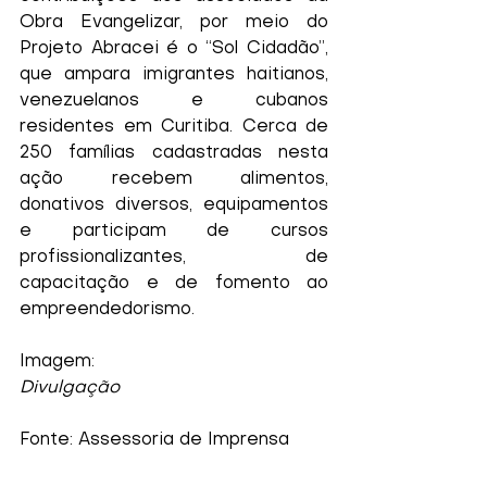
Obra Evangelizar, por meio do 
Projeto Abracei é o “Sol Cidadão”, 
que ampara imigrantes haitianos, 
venezuelanos e cubanos 
residentes em Curitiba. Cerca de 
250 famílias cadastradas nesta 
ação recebem alimentos, 
donativos diversos, equipamentos  
e participam de cursos 
profissionalizantes, de 
capacitação e de fomento ao 
empreendedorismo.
Imagem:
Divulgação
Fonte: Assessoria de Imprensa