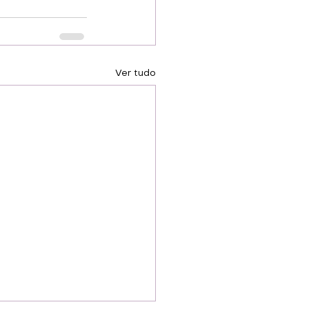
Ver tudo