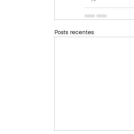
Posts recentes