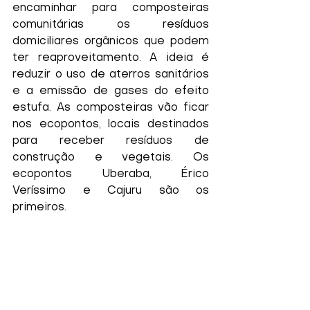
encaminhar para composteiras 
comunitárias os resíduos 
domiciliares orgânicos que podem 
ter reaproveitamento. A ideia é 
reduzir o uso de aterros sanitários 
e a emissão de gases do efeito 
estufa. As composteiras vão ficar 
nos ecopontos, locais destinados 
para receber resíduos de 
construção e vegetais. Os 
ecopontos Uberaba, Érico 
Veríssimo e Cajuru são os 
primeiros.