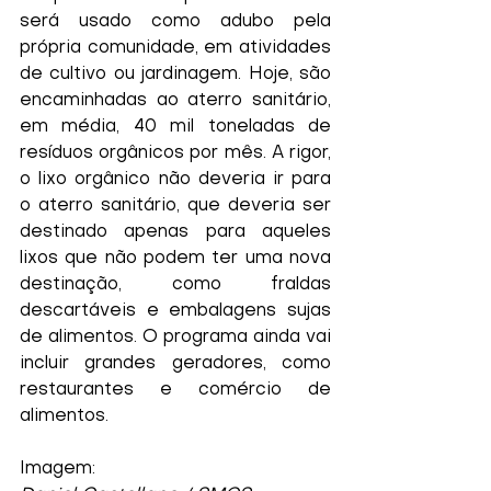
será usado como adubo pela 
própria comunidade, em atividades 
de cultivo ou jardinagem. Hoje, são 
encaminhadas ao aterro sanitário, 
em média, 40 mil toneladas de 
resíduos orgânicos por mês. A rigor, 
o lixo orgânico não deveria ir para 
o aterro sanitário, que deveria ser 
destinado apenas para aqueles 
lixos que não podem ter uma nova 
destinação, como fraldas 
descartáveis e embalagens sujas 
de alimentos. O programa ainda vai 
incluir grandes geradores, como 
restaurantes e comércio de 
alimentos.
Imagem: