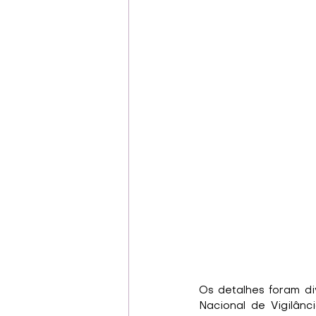
Os detalhes foram di
Nacional de Vigilânci