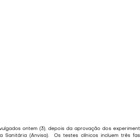
vulgados ontem (3), depois da aprovação dos experiment
a Sanitária (Anvisa).  Os testes clínicos incluem três fas