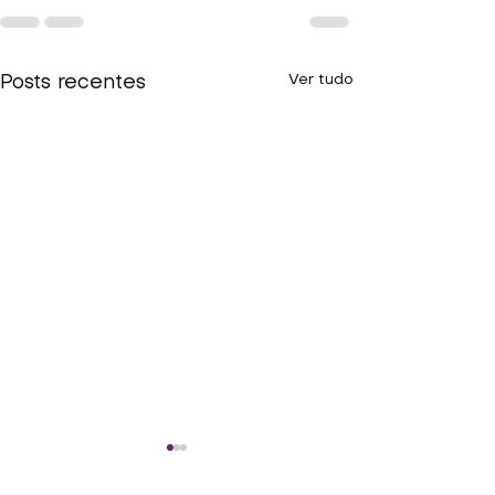
Ver tudo
Posts recentes