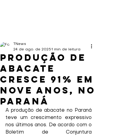
TNews
24 de ago. de 2025
1 min de leitura
Produção de
abacate
cresce 91% em
nove anos, no
Paraná
A produção de abacate no Paraná 
teve um crescimento expressivo 
nos últimos anos. De acordo com o 
Boletim de Conjuntura 