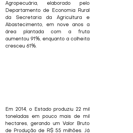
Agropecuária, elaborado pelo 
Departamento de Economia Rural 
da Secretaria da Agricultura e 
Abastecimento, em nove anos a 
área plantada com a fruta 
aumentou 91%, enquanto a colheita 
cresceu 61%.
Em 2014, o Estado produziu 22 mil 
toneladas em pouco mais de mil 
hectares, gerando um Valor Bruto 
de Produção de R$ 55 milhões. Já 