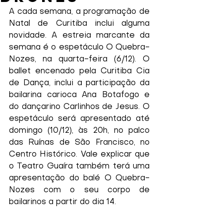
A cada semana, a programação de 
Natal de Curitiba inclui alguma 
novidade. A estreia marcante da 
semana é o espetáculo O Quebra-
Nozes, na quarta-feira (6/12). O 
ballet encenado pela Curitiba Cia 
de Dança, inclui a participação da 
bailarina carioca Ana Botafogo e 
do dançarino Carlinhos de Jesus. O 
espetáculo será apresentado até 
domingo (10/12), às 20h, no palco 
das Ruínas de São Francisco, no 
Centro Histórico. Vale explicar que 
o Teatro Guaíra também terá uma 
apresentação do balé O Quebra-
Nozes com o seu corpo de 
bailarinos a partir do dia 14.