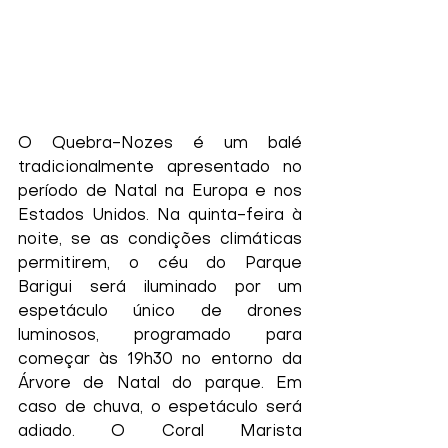
O Quebra-Nozes é um balé 
tradicionalmente apresentado no 
período de Natal na Europa e nos 
Estados Unidos. Na quinta-feira à 
noite, se as condições climáticas 
permitirem, o céu do Parque 
Barigui será iluminado por um 
espetáculo único de drones 
luminosos, programado para 
começar às 19h30 no entorno da 
Árvore de Natal do parque. Em 
caso de chuva, o espetáculo será 
adiado. O Coral Marista 