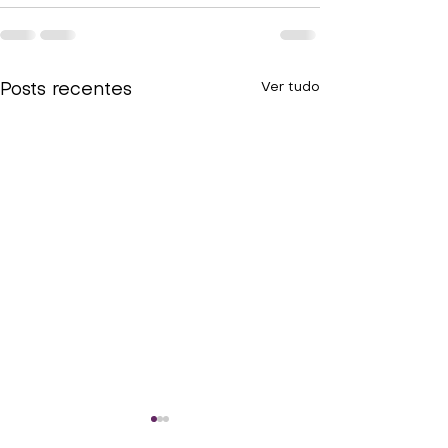
Ver tudo
Posts recentes