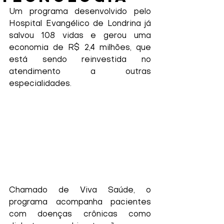
Um programa desenvolvido pelo 
Hospital Evangélico de Londrina já 
salvou 108 vidas e gerou uma 
economia de R$ 2,4 milhões, que 
está sendo reinvestida no 
atendimento a outras 
especialidades.
Chamado de Viva Saúde, o 
programa acompanha pacientes 
com doenças crônicas como 