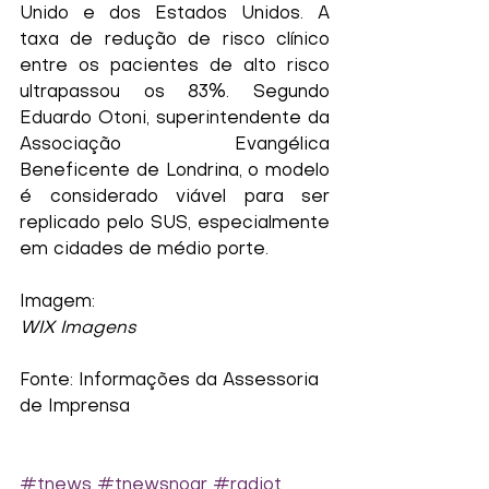
Unido e dos Estados Unidos. A 
taxa de redução de risco clínico 
entre os pacientes de alto risco 
ultrapassou os 83%. Segundo 
Eduardo Otoni, superintendente da 
Associação Evangélica 
Beneficente de Londrina, o modelo 
é considerado viável para ser 
replicado pelo SUS, especialmente 
em cidades de médio porte.
Imagem:
WIX Imagens
Fonte: Informações da Assessoria 
de Imprensa
#tnews
#tnewsnoar
#radiot