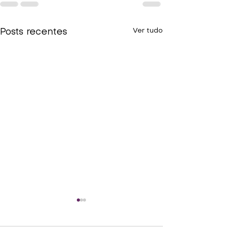
Ver tudo
Posts recentes