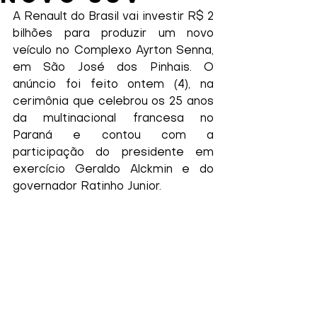
A Renault do Brasil vai investir R$ 2 
bilhões para produzir um novo 
veículo no Complexo Ayrton Senna, 
em São José dos Pinhais. O 
anúncio foi feito ontem (4), na 
cerimônia que celebrou os 25 anos 
da multinacional francesa no 
Paraná e contou com a 
participação do presidente em 
exercício Geraldo Alckmin e do 
governador Ratinho Junior.