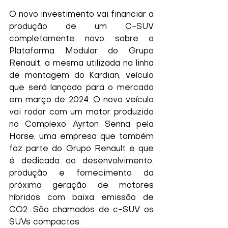
O novo investimento vai financiar a 
produção de um C-SUV 
completamente novo sobre a 
Plataforma Modular do Grupo 
Renault, a mesma utilizada na linha 
de montagem do Kardian, veículo 
que será lançado para o mercado 
em março de 2024. O novo veículo 
vai rodar com um motor produzido 
no Complexo Ayrton Senna pela 
Horse, uma empresa que também 
faz parte do Grupo Renault e que 
é dedicada ao desenvolvimento, 
produção e fornecimento da 
próxima geração de motores 
híbridos com baixa emissão de 
CO2. São chamados de c-SUV os 
SUVs compactos.