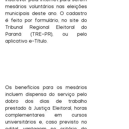
inscrever pela internet para serem 
mesários voluntários nas eleições 
municipais deste ano. O cadastro 
é feito por formulário, no site do 
Tribunal Regional Eleitoral do 
Paraná (TRE-PR), ou pelo 
aplicativo e-Título.
Os benefícios para os mesários 
incluem dispensa do serviço pelo 
dobro dos dias de trabalho 
prestado à Justiça Eleitoral, horas 
complementares em cursos 
universitários e, caso previsto no 