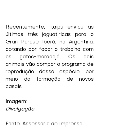
Recentemente, Itaipu enviou as 
últimas três jaguatiricas para o 
Gran Parque Iberá, na Argentina, 
optando por focar o trabalho com 
os gatos-maracajá. Os dois 
animais vão compor o programa de 
reprodução dessa espécie, por 
meio da formação de novos 
casais.
Imagem:
Divulgação
Fonte: Assessoria de Imprensa