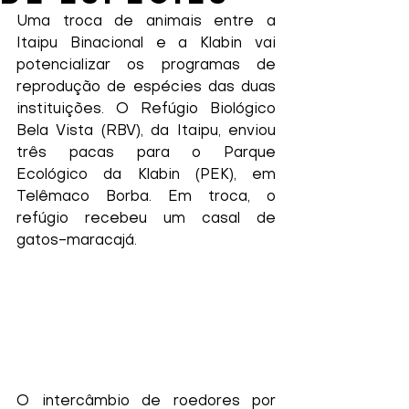
Uma troca de animais entre a 
Itaipu Binacional e a Klabin vai 
potencializar os programas de 
reprodução de espécies das duas 
instituições. O Refúgio Biológico 
Bela Vista (RBV), da Itaipu, enviou 
três pacas para o Parque 
Ecológico da Klabin (PEK), em 
Telêmaco Borba. Em troca, o 
refúgio recebeu um casal de 
gatos-maracajá. 
O intercâmbio de roedores por 