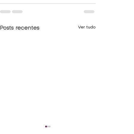
Ver tudo
Posts recentes