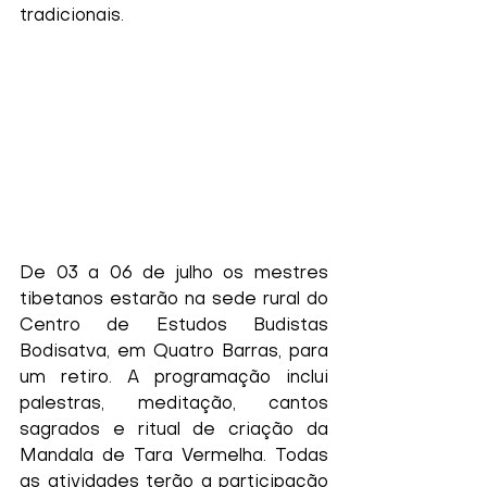
tradicionais.
De 03 a 06 de julho os mestres 
tibetanos estarão na sede rural do 
Centro de Estudos Budistas 
Bodisatva, em Quatro Barras, para 
um retiro. A programação inclui 
palestras, meditação, cantos 
sagrados e ritual de criação da 
Mandala de Tara Vermelha. Todas 
as atividades terão a participação 