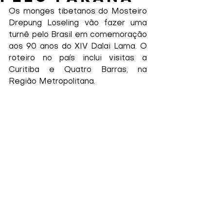
Os monges tibetanos do Mosteiro 
Drepung Loseling vão fazer uma 
turnê pelo Brasil em comemoração 
aos 90 anos do XIV Dalai Lama. O 
roteiro no país inclui visitas a 
Curitiba e Quatro Barras, na 
Região Metropolitana.