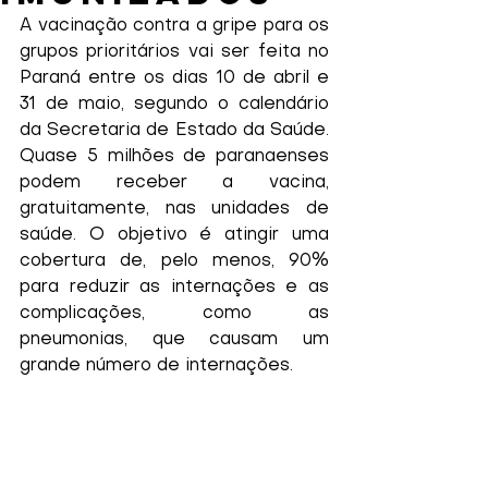
A vacinação contra a gripe para os 
grupos prioritários vai ser feita no 
Paraná entre os dias 10 de abril e 
31 de maio, segundo o calendário 
da Secretaria de Estado da Saúde. 
Quase 5 milhões de paranaenses 
podem receber a vacina, 
gratuitamente, nas unidades de 
saúde. O objetivo é atingir uma 
cobertura de, pelo menos, 90% 
para reduzir as internações e as 
complicações, como as 
pneumonias, que causam um 
grande número de internações.