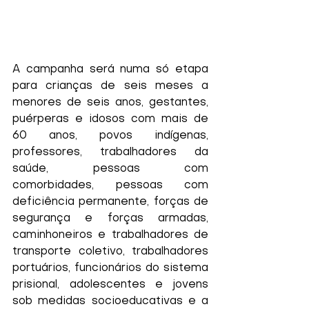
A campanha será numa só etapa 
para crianças de seis meses a 
menores de seis anos, gestantes, 
puérperas e idosos com mais de 
60 anos, povos indígenas, 
professores, trabalhadores da 
saúde, pessoas com 
comorbidades, pessoas com 
deficiência permanente, forças de 
segurança e forças armadas, 
caminhoneiros e trabalhadores de 
transporte coletivo, trabalhadores 
portuários, funcionários do sistema 
prisional, adolescentes e jovens 
sob medidas socioeducativas e a 